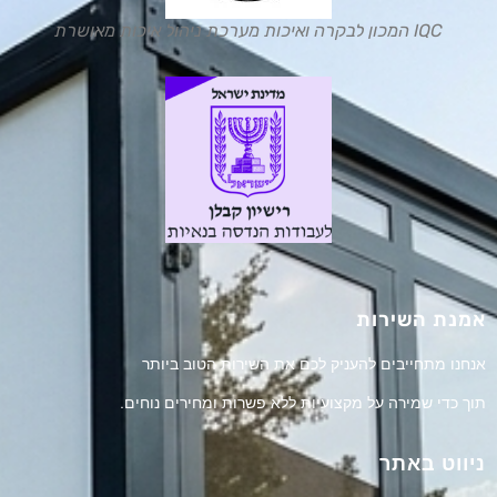
IQC המכון לבקרה ואיכות מערכת ניהול איכות מאושרת
אמנת השירות
אנחנו מתחייבים להעניק לכם את השירות הטוב ביותר
תוך כדי שמירה על מקצועיות ללא פשרות ומחירים נוחים.
ניווט באתר