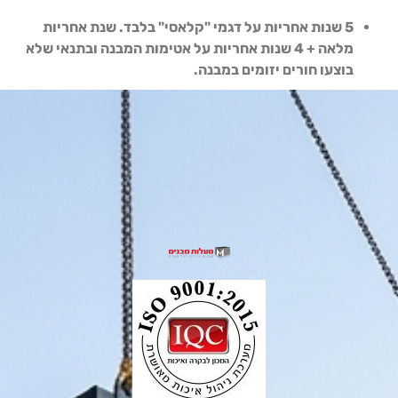
5 שנות אחריות על דגמי "קלאסי" בלבד. שנת אחריות
מלאה + 4 שנות אחריות על אטימות המבנה ובתנאי שלא
בוצעו חורים יזומים במבנה.