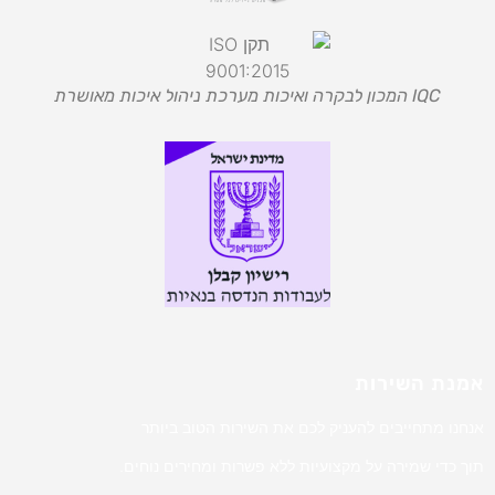
IQC המכון לבקרה ואיכות מערכת ניהול איכות מאושרת
אמנת השירות
אנחנו מתחייבים להעניק לכם את השירות הטוב ביותר
תוך כדי שמירה על מקצועיות ללא פשרות ומחירים נוחים.