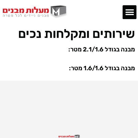
יחידות חצר
ביתני שומר
משרדים ניידים
שירותים ניידים
הסבת מכולות
מבנה נייד מתקפל
מבנים מעוצבים
שירותים ומקלחות נכים
מבנה בגודל 2.1/1.6 מטר:
מבנה בגודל 1.6/1.6 מטר: