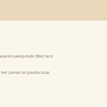
sarım yaklaşımıdır. Bilet tarzı
ni her zaman ön planda tutar.