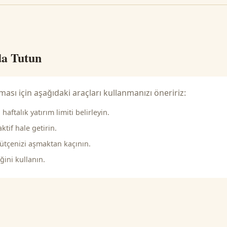
da Tutun
ması için aşağıdaki araçları kullanmanızı öneririz:
ftalık yatırım limiti belirleyin.
ktif hale getirin.
 bütçenizi aşmaktan kaçının.
ğini kullanın.