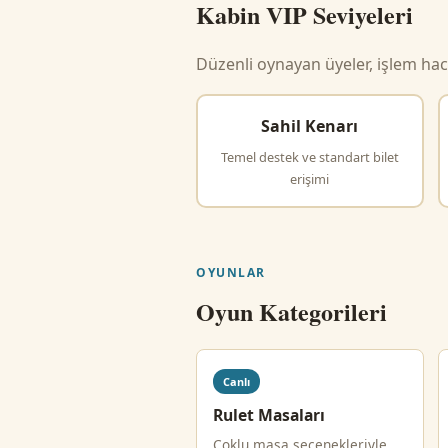
Kabin VIP Seviyeleri
Düzenli oynayan üyeler, işlem haci
Sahil Kenarı
Temel destek ve standart bilet
erişimi
OYUNLAR
Oyun Kategorileri
Canlı
Rulet Masaları
Çoklu masa seçenekleriyle