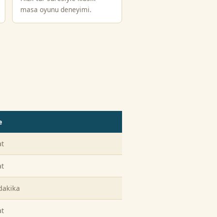
masa oyunu deneyimi.
e
at
at
dakika
at