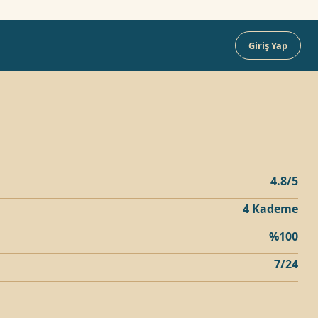
Giriş Yap
4.8/5
4 Kademe
%100
7/24