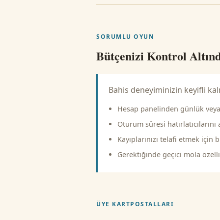
SORUMLU OYUN
Bütçenizi Kontrol Altın
Bahis deneyiminizin keyifli kal
Hesap panelinden günlük veya ha
Oturum süresi hatırlatıcılarını a
Kayıplarınızı telafi etmek için
Gerektiğinde geçici mola özelli
ÜYE KARTPOSTALLARI