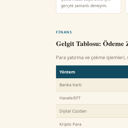
gerçek zamanlı deneyim.
FINANS
Gelgit Tablosu: Ödeme 
Para yatırma ve çekme işlemleri, s
Yöntem
Banka Kartı
Havale/EFT
Dijital Cüzdan
Kripto Para