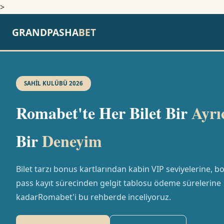
>
GRANDPASHA
BET
SAHİL KULÜBÜ 2026
Romabet'te Her Bilet Bir
Ayrı
Bir
Deneyim
Bilet tarzı bonus kartlarından kabin VIP seviyelerine, b
pass kayıt sürecinden gelgit tablosu ödeme sürelerine
kadarRomabet'i bu rehberde inceliyoruz.