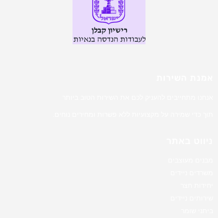
אמנת השירות
אנחנו מתחייבים להעניק לכם את השירות הטוב ביותר
תוך כדי שמירה על מקצועיות ללא פשרות ומחירים נוחים.
ניווט באתר
מבנים מעוצבים
משרדים ניידים
יחידות חצר
שירותים ניידים
ביתני שומר