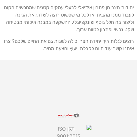
יחידות חצר הן פתרון אידיאלי לבעלי עסקים קטנים שמחפשים מקום
לעבוד ממנו מהבית, או לכל מי שפשוט רוצה לשדרג את הגינה
וליצור בה חלל נוסף ופונקציונלי. ההשקעה במבנה איכותי מבטיחה
שקט נפשי ופתרון לטווח ארוך.
רוצים לגלות איך יחידת חצר יכולה לשנות גם את החיים שלכם? צרו
איתנו קשר עוד היום לקבלת ייעוץ והצעת מחיר.