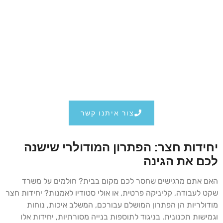
צור איתנו קשר
יחידות חצר: הפתרון המודולרי שישנה
לכם את הגינה
האם אתם מרגישים שחסר לכם מקום בבית? חולמים על משרד
שקט לעבודה, קליניקה פרטית, או אולי סטודיו לאמנות? יחידות חצר
מודולריות הן הפתרון המושלם עבורכם, המשלב איכות, נוחות
וגמישות תכנונית. בניגוד לתוספות בנייה מסורתיות, יחידות אלו