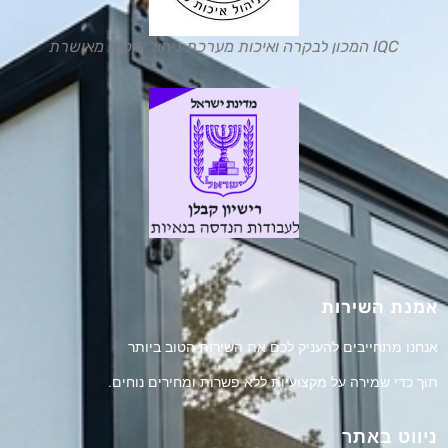
IQC המכון לבקרה ואיכות מערכת ניהול איכות מאושרת
אמנת השירות
אנחנו מתחייבים להעניק לכם את השירות הטוב ביותר
תוך כדי שמירה על מקצועיות ללא פשרות ומחירים נוחים.
ניווט באתר