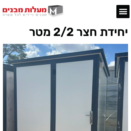
יחידת חצר 2/2 מטר